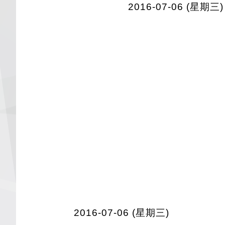
2016-07-06 (星期三)
2016-07-06 (星期三)