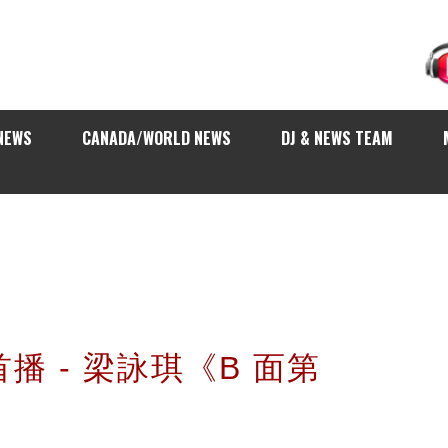
NEWS
CANADA/WORLD NEWS
DJ & NEWS TEAM
球首播 - 梁詠琪《B 面第