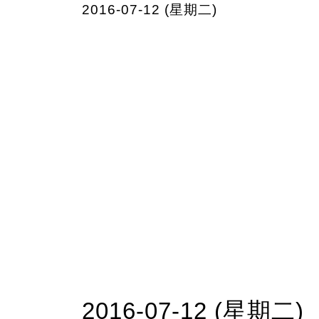
2016-07-12 (星期二)
2016-07-12 (星期二)