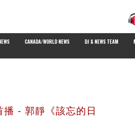
NEWS
CANADA/WORLD NEWS
DJ & NEWS TEAM
球首播 - 郭靜《該忘的日