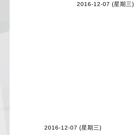
2016-12-07 (星期三)
2016-12-07 (星期三)