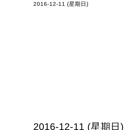
2016-12-11 (星期日)
2016-12-11 (星期日)