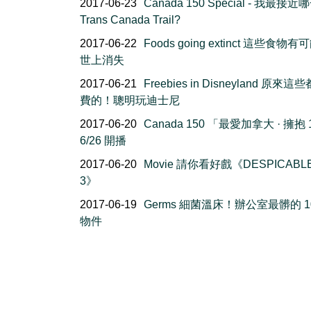
2017-06-23
Canada 150 Special - 我最接
Trans Canada Trail?
2017-06-22
Foods going extinct 這些食物
世上消失
2017-06-21
Freebies in Disneyland 原來
費的！聰明玩迪士尼
2017-06-20
Canada 150 「最愛加拿大 · 擁抱 
6/26 開播
2017-06-20
Movie 請你看好戲《DESPICABL
3》
2017-06-19
Germs 細菌溫床！辦公室最髒的 1
物件