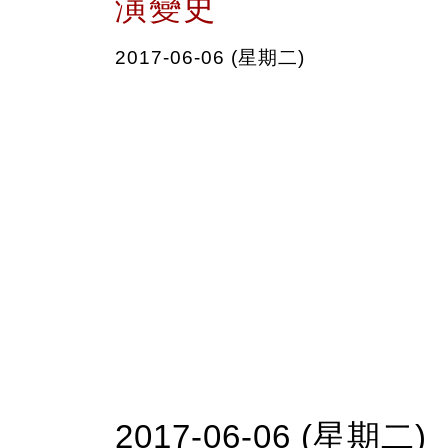
演變史
2017-06-06 (星期二)
2017-06-06 (星期二)