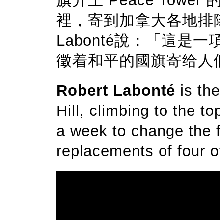
旗升上 Peace Tow
裡，寄到加拿大各地排隊
Labonté說：「這
徵着和平的國旗寄给人
Robert Labonté
is the
Hill, climbing to the t
a week to change the f
replacements of four oth