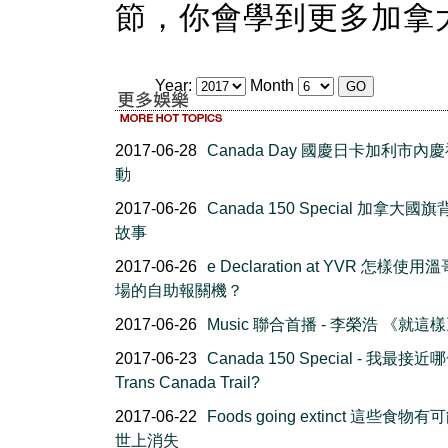
節，你會學到更多加拿
Year:
Month
2017-06-28
Canada Day 國慶日卡加利市內
動
2017-06-26
Canada 150 Special 加拿大國
故事
2017-06-26
e Declaration at YVR 怎樣使
場的自助報關機？
2017-06-26
Music 聯合首播 - 李榮浩 《就這
2017-06-23
Canada 150 Special - 我最接
Trans Canada Trail?
2017-06-22
Foods going extinct 這些食物
世上消失