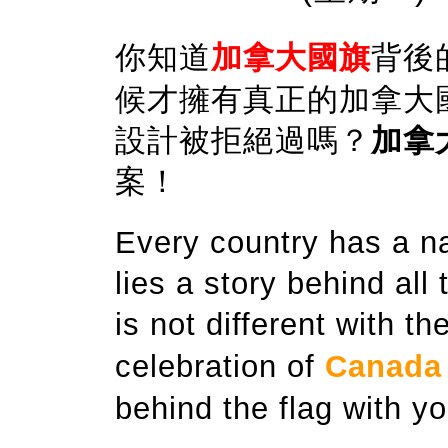
你知道
加拿大國旗
背後
候才擁有真正的加拿大
設計被拒絕過嗎？
加拿
案！
Every country has a nat
lies a story behind all
is not different with th
celebration of
Canada
behind the flag with yo