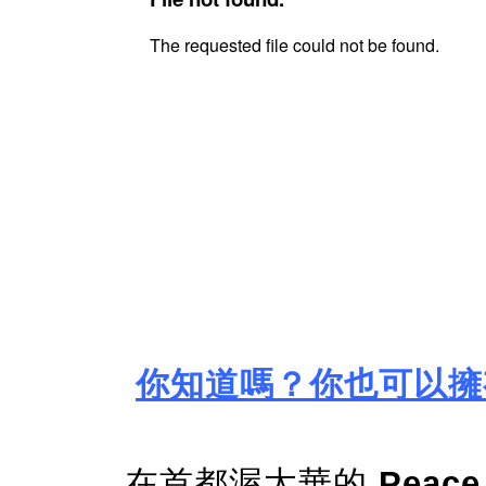
你知道嗎？你也可以擁
在首都渥太華的
Peace