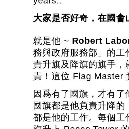
years..
大家是否好奇，在國會
就是他 ~
Robert Labo
務與政府服務部」的工
責升旗及降旗的旗手，
責！這位 Flag Mast
因爲有了國旗，才有了
國旗都是他負責升降的
都是他的工作。每個工