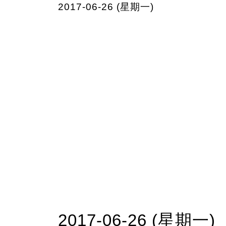
2017-06-26 (星期一)
2017-06-26 (星期一)