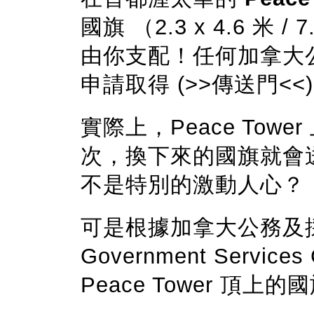
國旗 （2.3 x 4.6 米 
由你支配！任何加拿大
申請取得 (>>傳送門<<)
實際上，Peace To
次，換下來的國旗就會
不是特別的激動人心？
可是根據加拿大公務及採購部 
Government Servi
Peace Tower 頂上