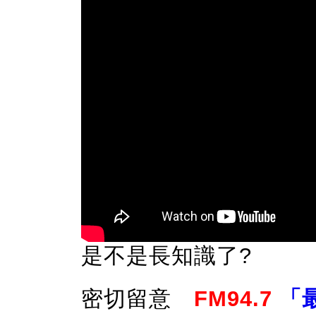
是不是長知識了?
密切留意
FM94.7
「