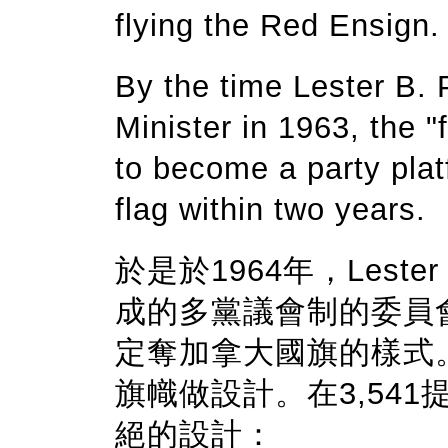
flying the Red Ensign.
By the time Lester B.
Minister in 1963, the 
to become a party pla
flag within two years.
於是於1964年，Lester
成的多黨議會制的委員
定奪加拿大國旗的樣式
旗幟做設計。在3,54
絕的設計：