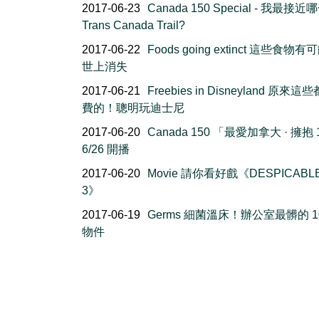
2017-06-23
Canada 150 Special - 我最接
Trans Canada Trail?
2017-06-22
Foods going extinct 這些食物
世上消失
2017-06-21
Freebies in Disneyland 原來
費的！聰明玩迪士尼
2017-06-20
Canada 150 「最愛加拿大 · 擁抱 
6/26 開播
2017-06-20
Movie 請你看好戲《DESPICABL
3》
2017-06-19
Germs 細菌溫床！辦公室最髒的 1
物件