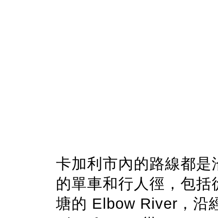
卡加利市內的路線都是沿著 Bo
的單車和行人徑，包括從 Eas
塘的 Elbow River，沿經 