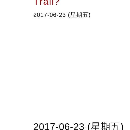
Trail?
2017-06-23 (星期五)
2017-06-23 (星期五)