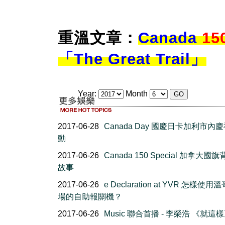
重溫文章：
Canada
15
「The Great Trail」
Year:
Month
2017-06-28
Canada Day 國慶日卡加利市內
動
2017-06-26
Canada 150 Special 加拿大國
故事
2017-06-26
e Declaration at YVR 怎樣使
場的自助報關機？
2017-06-26
Music 聯合首播 - 李榮浩 《就這