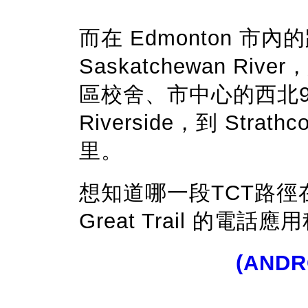
而在 Edmonton 市內
Saskatchewan River，
區校舍、市中心的西北97大道
Riverside，到 Strat
里。
想知道哪一段TCT路徑
Great Trail 的電話
(ANDR