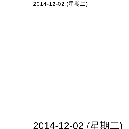
2014-12-02 (星期二)
2014-12-02 (星期二)