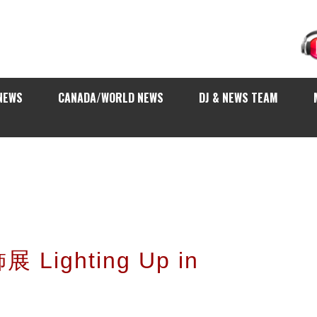
NEWS
CANADA/WORLD NEWS
DJ & NEWS TEAM
Lighting Up in