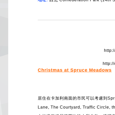
http:
http:
Christmas at Spruce Meadows
居住在卡加利南面的市民可以考慮到
Sp
Lane, The Courtyard, Traffic Circle, 