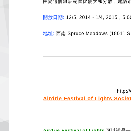
由於這個
燈展
範圍比較大和分散，建議
開放日期
:
12/5, 2014 - 1/4, 2015
，
5:0
地址
:
西南
Spruce Meadows (18011 S
http:
Airdrie Festival of Lights Socie
Airdrie Festival of Lights
可以說是一