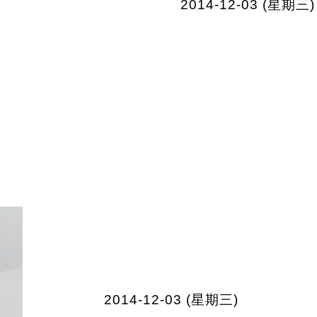
2014-12-03 (星期三)
2014-12-03 (星期三)