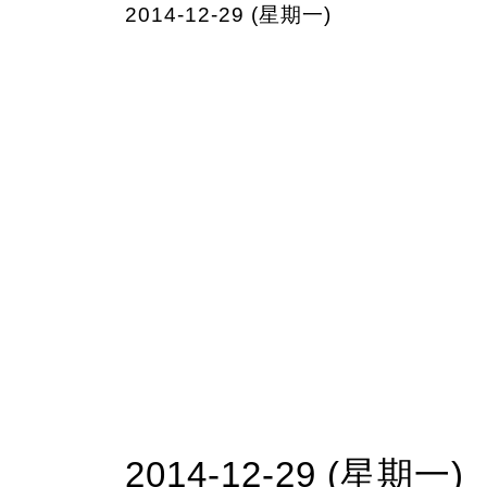
2014-12-29 (星期一)
2014-12-29 (星期一)