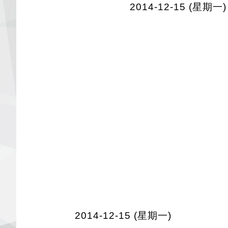
2014-12-15 (星期一)
2014-12-15 (星期一)