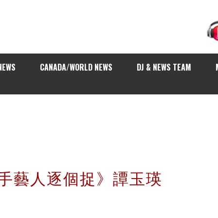
NEWS
CANADA/WORLD NEWS
DJ & NEWS TEAM
歌手藝人逐個捉》譚玉瑛