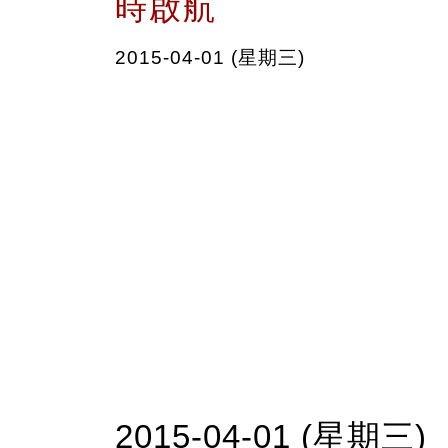
時啟航
2015-04-01 (星期三)
2015-04-01 (星期三)