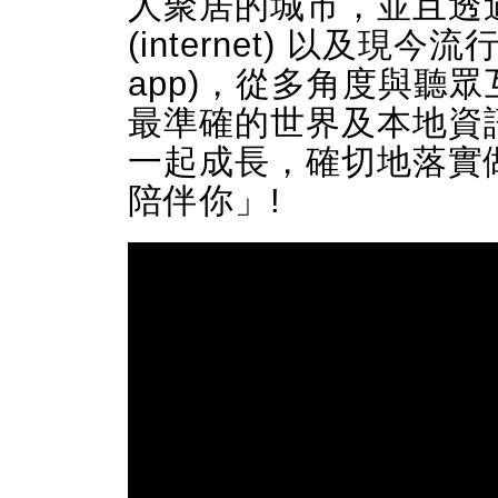
人聚居的城市，並且透
(internet) 以及現今
app)，從多角度與聽
最準確的世界及本地資訊
一起成長，確切地落實做
陪伴你」!