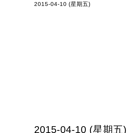
2015-04-10 (星期五)
2015-04-10 (星期五)