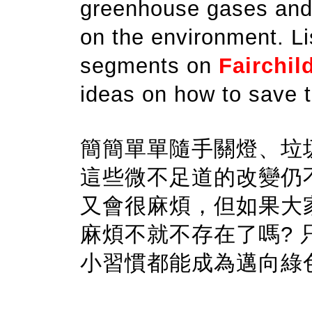
greenhouse gases and
on the environment. Li
segments on
Fairchil
ideas on how to save t
簡簡單單隨手關燈、垃
這些微不足道的改變仍
又會很麻煩，但如果大
麻煩不就不存在了嗎?
小習慣都能成為邁向綠