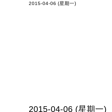
2015-04-06 (星期一)
2015-04-06 (星期一)