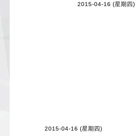
2015-04-16 (星期四)
2015-04-16 (星期四)