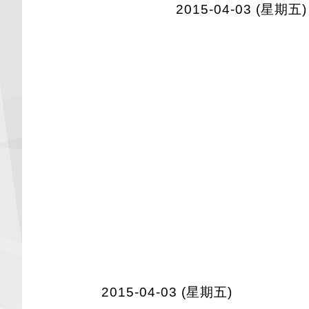
2015-04-03 (星期五)
2015-04-03 (星期五)