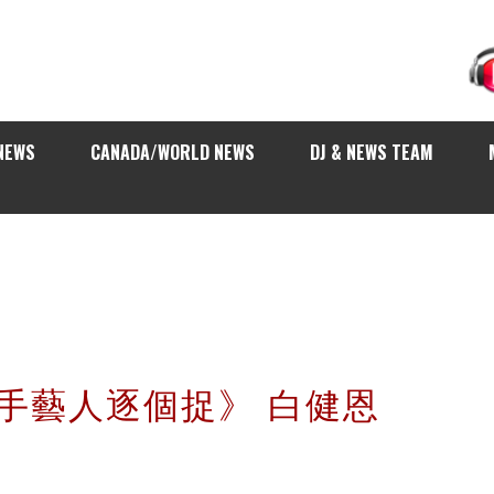
NEWS
CANADA/WORLD NEWS
DJ & NEWS TEAM
歌手藝人逐個捉》 白健恩