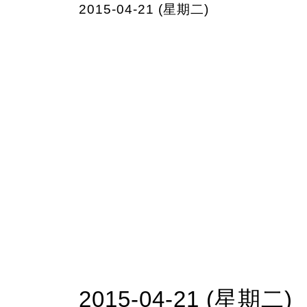
2015-04-21 (星期二)
2015-04-21 (星期二)