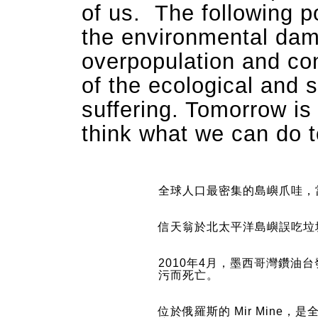
of us. The following p
the environmental da
overpopulation and con
of the ecological and s
suffering. Tomorrow i
think what we can do t
全球人口最密集的島嶼爪哇，
信天翁於北太平洋島嶼誤吃垃
2010年4月，墨西哥灣鑽油台
污而死亡。
位於俄羅斯的 Mir Mine