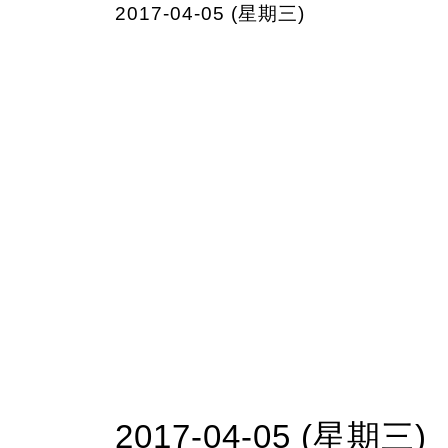
2017-04-05 (星期三)
2017-04-05 (星期三)