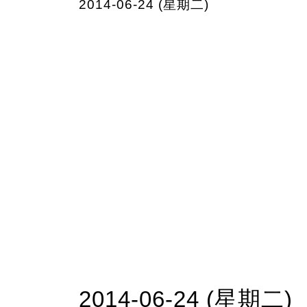
2014-06-24 (星期二)
2014-06-24 (星期二)