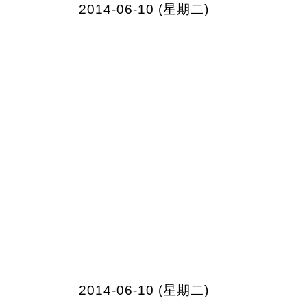
2014-06-10 (星期二)
2014-06-10 (星期二)