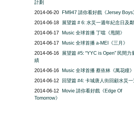
計劃
2014-06-20
FM947 請你看好戲《Jersey Boy
2014-06-18
展望篇 # 6: 水災一週年紀念日及
2014-06-17
Music 全球首播 丁噹《甩開》
2014-06-17
Music 全球首播 a-MEI《三月》
2014-06-16
展望篇 #5: “YYC is Open” 民間
績
2014-06-16
Music 全球首播 蔡依林《萬花瞳
2014-06-12
回望篇 #4: 卡城唐人街回顧水災
2014-06-12
Movie 請你看好戲《Edge Of
Tomorrow》