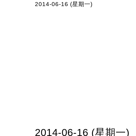
2014-06-16 (星期一)
2014-06-16 (星期一)