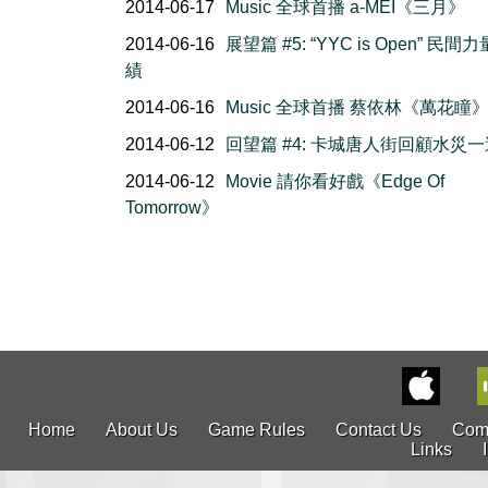
2014-06-17
Music 全球首播 a-MEI《三月》
2014-06-16
展望篇 #5: “YYC is Open” 民間
績
2014-06-16
Music 全球首播 蔡依林《萬花瞳
2014-06-12
回望篇 #4: 卡城唐人街回顧水災
2014-06-12
Movie 請你看好戲《Edge Of
Tomorrow》
Home
About Us
Game Rules
Contact Us
Com
Links