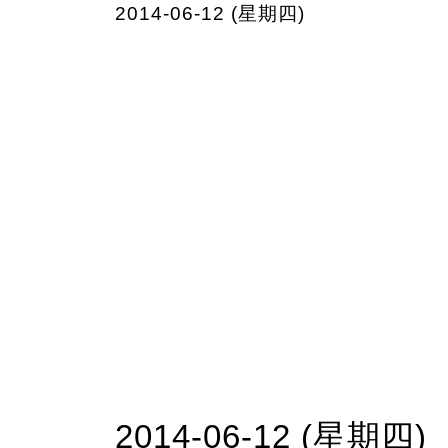
2014-06-12 (星期四)
2014-06-12 (星期四)