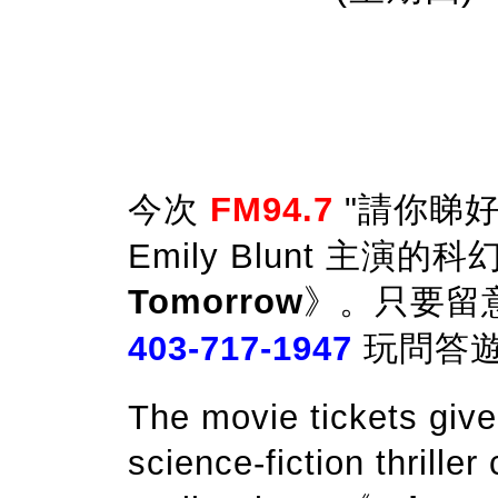
今次
FM94.7
"
請你睇好
Emily Blunt
主演的科
Tomorrow
》
。只要留
403-717-1947
玩問答
The movie tickets give
science-fiction thrille