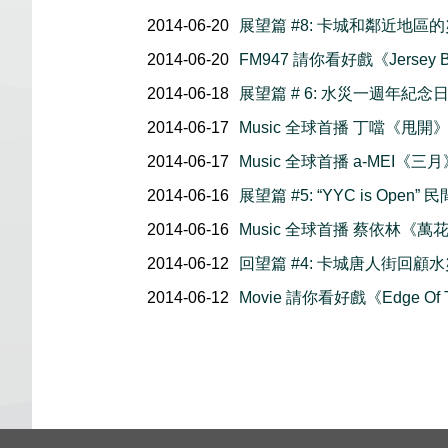
2014-06-20
展望篇 #8: 卡城和鄰近地區
2014-06-20
FM947 請你看好戲《Jersey 
2014-06-18
展望篇 # 6: 水災一週年紀念
2014-06-17
Music 全球首播 丁噹《甩開
2014-06-17
Music 全球首播 a-MEI《三月
2014-06-16
展望篇 #5: “YYC is Open
2014-06-16
Music 全球首播 蔡依林《萬
2014-06-12
回望篇 #4: 卡城唐人街回顧
2014-06-12
Movie 請你看好戲《Edge Of 