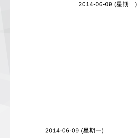
2014-06-09 (星期一)
2014-06-09 (星期一)