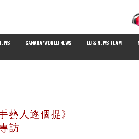
NEWS
CANADA/WORLD NEWS
DJ & NEWS TEAM
歌手藝人逐個捉》
琳專訪