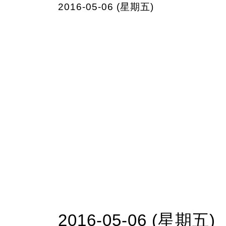
2016-05-06 (星期五)
2016-05-06 (星期五)