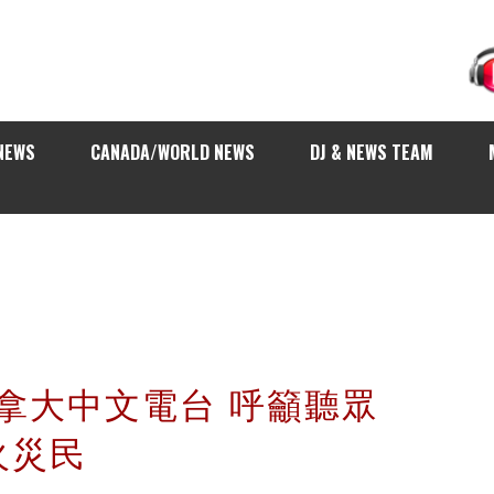
NEWS
CANADA/WORLD NEWS
DJ & NEWS TEAM
es 加拿大中文電台 呼籲聽眾
火災民