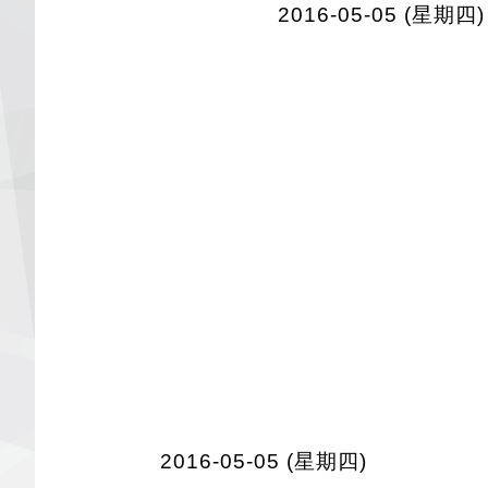
2016-05-05 (星期四)
2016-05-05 (星期四)