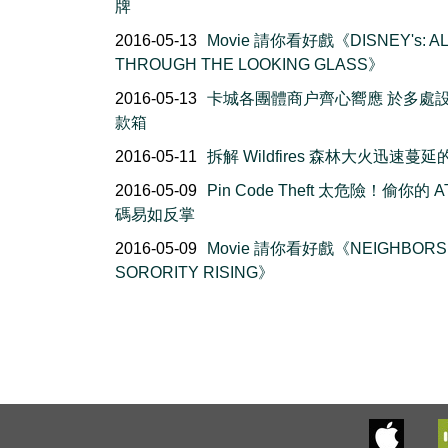
牌
2016-05-13
Movie 請你看好戲《DISNEY's: AL
THROUGH THE LOOKING GLASS》
2016-05-13
卡城各團體商户齊心嚮應 於多處
款箱
2016-05-11
拆解 Wildfires 森林大火迅速蔓
2016-05-09
Pin Code Theft 太危險！偷你的 A
碼易如反掌
2016-05-09
Movie 請你看好戲《NEIGHBORS 
SORORITY RISING》