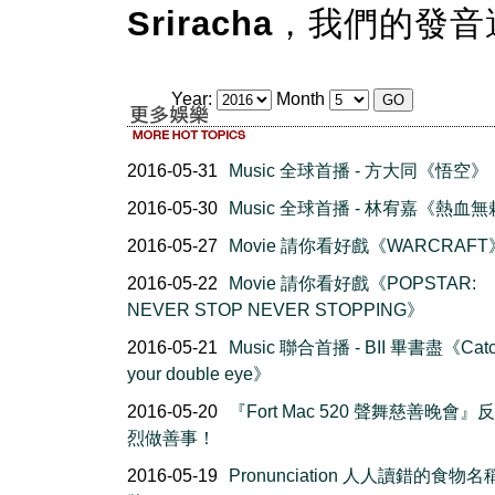
Sriracha
，我們的發音
Year:
Month
2016-05-31
Music 全球首播 - 方大同《悟空》
2016-05-30
Music 全球首播 - 林宥嘉《熱血
2016-05-27
Movie 請你看好戲《WARCRAFT
2016-05-22
Movie 請你看好戲《POPSTAR:
NEVER STOP NEVER STOPPING》
2016-05-21
Music 聯合首播 - BII 畢書盡《Cat
your double eye》
2016-05-20
『Fort Mac 520 聲舞慈善晚會』
烈做善事！
2016-05-19
Pronunciation 人人讀錯的食物