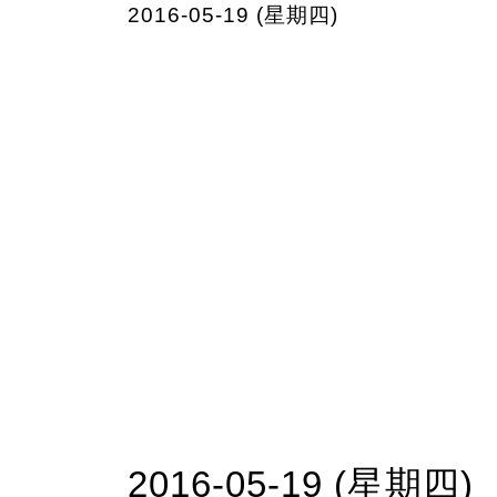
2016-05-19 (星期四)
2016-05-19 (星期四)