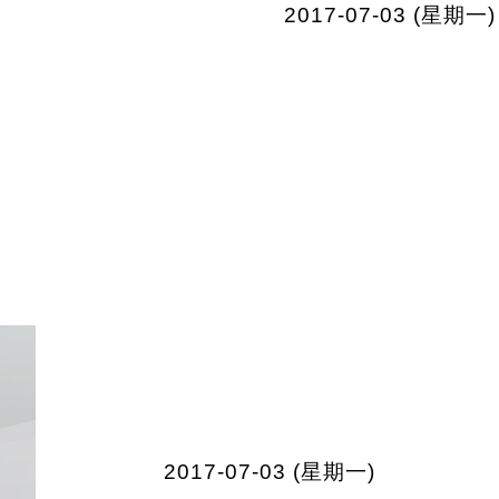
2017-07-03 (星期一)
2017-07-03 (星期一)