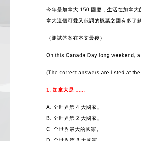
今年是加拿大 150 國慶，生活在加
拿大這個可愛又低調的楓葉之國有多了
（測試答案在本文最後）
On this Canada Day long weekend, are
(The correct answers are listed at the 
1. 加拿大是 ......
A. 全世界第 4 大國家。
B. 全世界第 2 大國家。
C. 全世界最大的國家。
D. 全世界第 8 大國家。