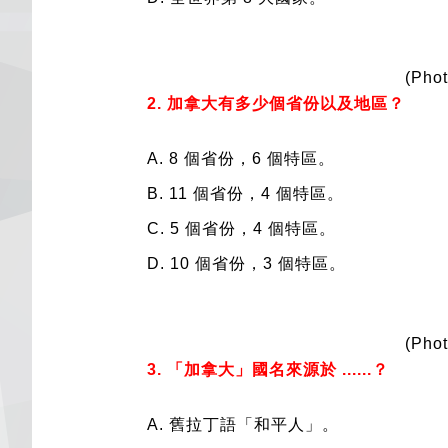
(Phot
2. 加拿大有多少個省份以及地區？
A.
8 個省份，6 個特區。
B
.
11 個省份，4 個特區。
C
.
5 個省份，4 個特區。
D.
10 個省份，3 個特區。
(Phot
3. 「加拿大」國名來源於 ......？
A.
舊拉丁語「和平人」。