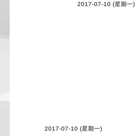
2017-07-10 (星期一)
2017-07-10 (星期一)