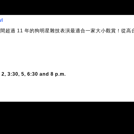
wl
練時間超過 11 年的狗明星雜技表演最適合一家大小觀賞！從
 3:30, 5, 6:30 and 8 p.m.