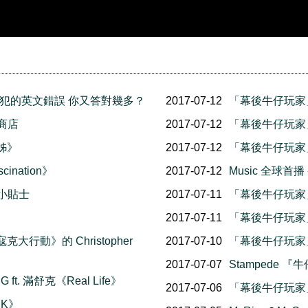
明人也會犯的英文錯誤 你又答對幾多？
2017-07-12
「幕後牛仔玩家
人商店
2017-07-12
「幕後牛仔玩家
裙姊》
2017-07-12
「幕後牛仔玩家」
ination》
2017-07-12
Music 全球首播 
se小貼士
2017-07-11
「幕後牛仔玩家」
2017-07-11
「幕後牛仔玩家
克大行動》的 Christopher
2017-07-10
「幕後牛仔玩家」
2017-07-07
Stampede 
 ft. 滿舒克《Real Life》
2017-07-06
「幕後牛仔玩家」
RK》