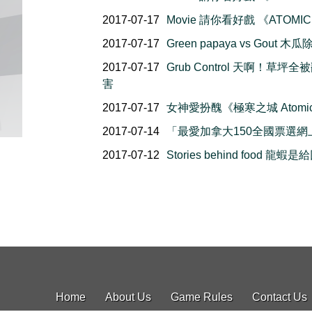
2017-07-17
Movie 請你看好戲 《ATOMIC
2017-07-17
Green papaya vs Gou
2017-07-17
Grub Control 天啊！
害
2017-07-17
女神愛扮醜《極寒之城 Atomic Bl
2017-07-14
「最愛加拿大150全國票選
2017-07-12
Stories behind foo
Home
About Us
Game Rules
Contact Us