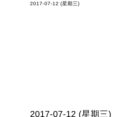
2017-07-12 (星期三)
2017-07-12 (星期三)