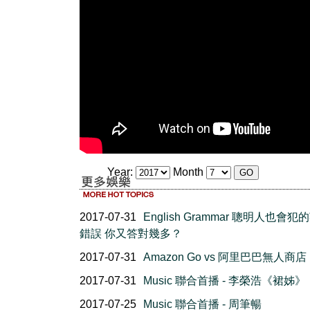
Year:
Month
2017-07-31
English Grammar 聰明人也會犯
錯誤 你又答對幾多？
2017-07-31
Amazon Go vs 阿里巴巴無人商店
2017-07-31
Music 聯合首播 - 李榮浩《裙姊》
2017-07-25
Music 聯合首播 - 周筆暢