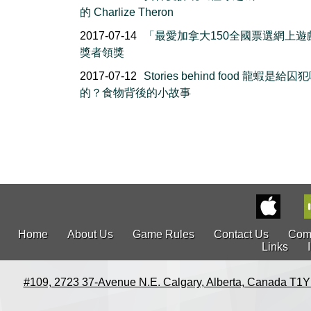
的 Charlize Theron
2017-07-14
「最愛加拿大150全國票選網上遊
獎者領獎
2017-07-12
Stories behind food 龍蝦是給囚
的？食物背後的小故事
Home
About Us
Game Rules
Contact Us
Com
Links
#109, 2723 37-Avenue N.E. Calgary, Alberta, Canada T1