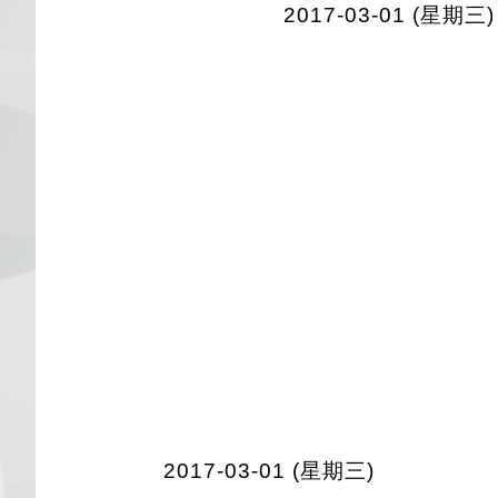
2017-03-01 (星期三)
2017-03-01 (星期三)