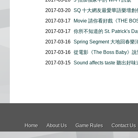
2017-03-20
SQ 十大網友最愛華語樂壇創
2017-03-17
Movie 請你看好戲《THE BO
2017-03-17
你所不知道的 St. Patrick's Da
2017-03-16
Spring Segment 大地回春
2017-03-16
從電影《The Boss Baby》
2017-03-15
Sound affects taste 聽出好
Home
About Us
Game Rules
Contact Us