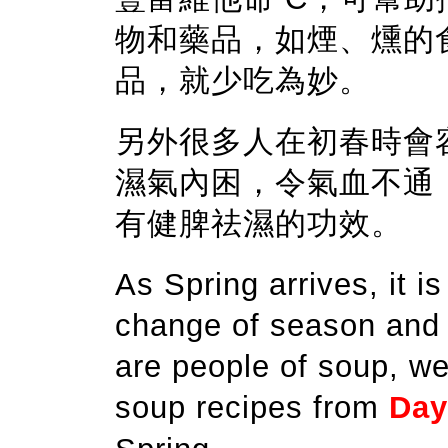
物和藥品，如煙、燻的
品，就少吃為妙。
另外很多人在初春時會
濕氣內困，令氣血不通
有健脾祛濕的功效。
As Spring arrives, it i
change of season and 
are people of soup, we
soup recipes from
Day