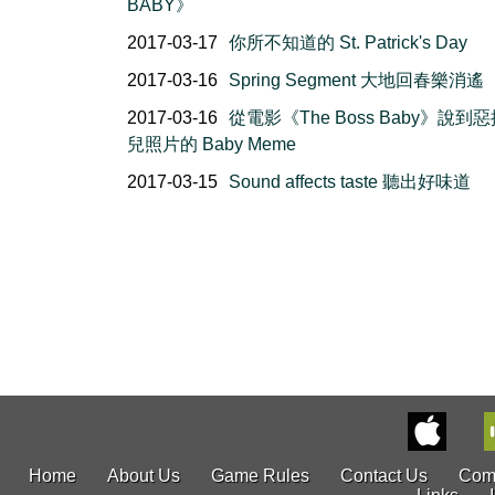
BABY》
2017-03-17
你所不知道的 St. Patrick's Day
2017-03-16
Spring Segment 大地回春樂消遙
2017-03-16
從電影《The Boss Baby》說到
兒照片的 Baby Meme
2017-03-15
Sound affects taste 聽出好味道
Home
About Us
Game Rules
Contact Us
Com