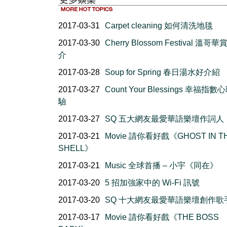
2017-03-31
Carpet cleaning 如何清洗地毯
2017-03-30
Cherry Blossom Festival 溫哥
介
2017-03-28
Soup for Spring 春日湯水好介紹
2017-03-27
Count Your Blessings 幸福指
驗
2017-03-27
SQ 五大網友最愛華語樂壇作詞人
2017-03-21
Movie 請你看好戲《GHOST IN T
SHELL》
2017-03-21
Music 全球首播 – 小宇《同在》
2017-03-20
5 招加強家中的 Wi-Fi 訊號
2017-03-20
SQ 十大網友最愛華語樂壇創作歌
2017-03-17
Movie 請你看好戲《THE BOSS