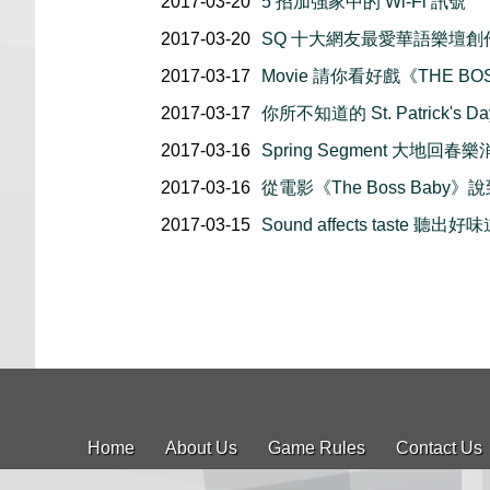
2017-03-20
5 招加強家中的 Wi-Fi 訊號
2017-03-20
SQ 十大網友最愛華語樂壇創
2017-03-17
Movie 請你看好戲《THE BO
2017-03-17
你所不知道的 St. Patrick's Da
2017-03-16
Spring Segment 大地回春
2017-03-16
從電影《The Boss Baby》
2017-03-15
Sound affects taste 聽出好
Home
About Us
Game Rules
Contact Us