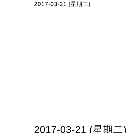
2017-03-21 (星期二)
2017-03-21 (星期二)